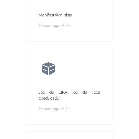
Manifest feminista
Descarregar PDF
Joc de LIKA (joc de l'oca
coeducatiu)
Descarregar PDF