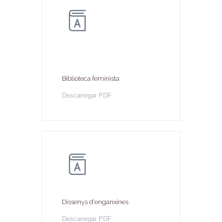
Biblioteca feminista
Descarregar PDF
Dissenys d'enganxines
Descarregar PDF